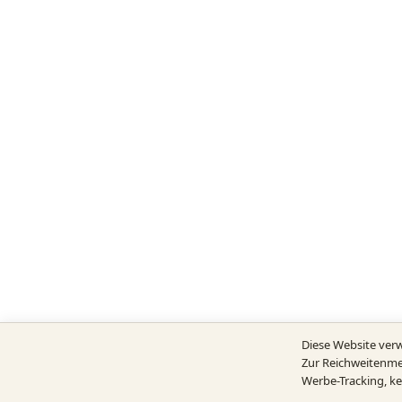
Diese Website ver
Zur Reichweitenme
Werbe-Tracking, ke