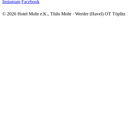
Instagram
Facebook
© 2026 Hotel Mohr e.K., Thilo Mohr · Werder (Havel) OT Töplitz