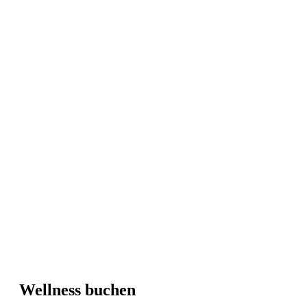
Wellness buchen