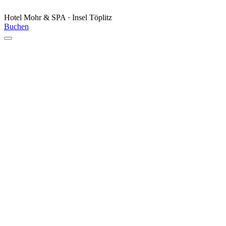
Hotel Mohr & SPA · Insel Töplitz
Buchen