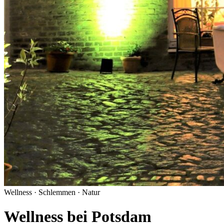
Wellness · Schlemmen · Natur
Wellness bei Potsdam